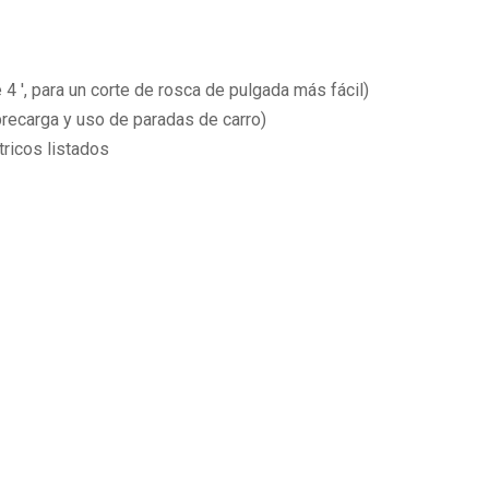
 4 ', para un corte de rosca de pulgada más fácil)
obrecarga y uso de paradas de carro)
tricos listados