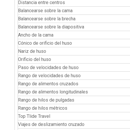
Distancia entre centros
Balancearse sobre la cama
Balancearse sobre la brecha
Balancearse sobre la diapositiva
Ancho de la cama
Cónico de orificio del huso
Nariz de huso
Orificio del huso
Paso de velocidades de huso
Rango de velocidades de huso
Rango de alimentos cruzados
Rango de alimentos longitudinales
Rango de hilos de pulgadas
Rango de hilos métricos
Top Tlide Travel
Viajes de deslizamiento cruzado