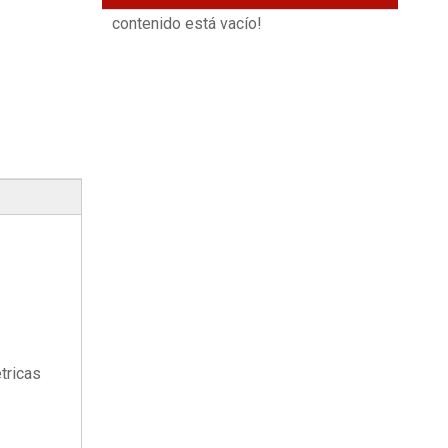
contenido está vacío!
tricas