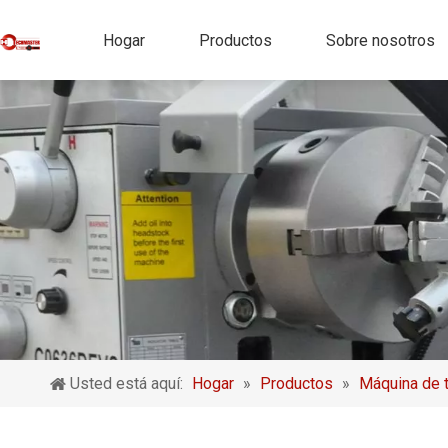
Hogar
Productos
Sobre nosotros
Usted está aquí:
Hogar
»
Productos
»
Máquina de 