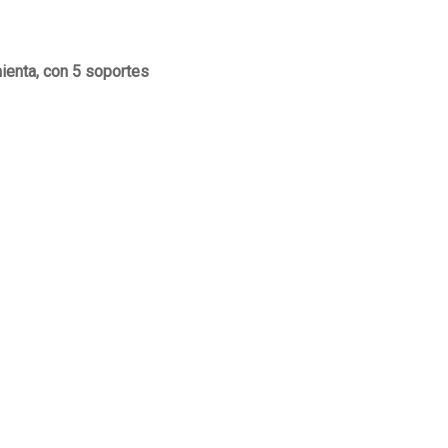
ienta, con 5 soportes