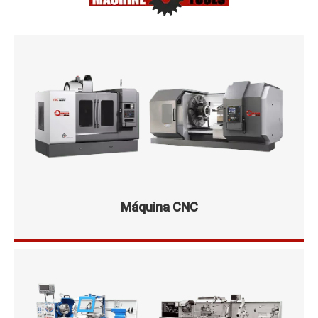
Máquina CNC