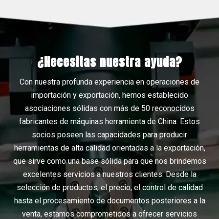
¿Necesitas nuestra ayuda?
Con nuestra profunda experiencia en operaciones de
importación y exportación, hemos establecido
asociaciones sólidas con más de 50 reconocidos
fabricantes de máquinas herramienta de China. Estos
socios poseen las capacidades para producir
herramientas de alta calidad orientadas a la exportación,
que sirve como una base sólida para que nos brindemos
excelentes servicios a nuestros clientes. Desde la
selección de productos, el precio, el control de calidad
hasta el procesamiento de documentos posteriores a la
venta, estamos comprometidos a ofrecer servicios