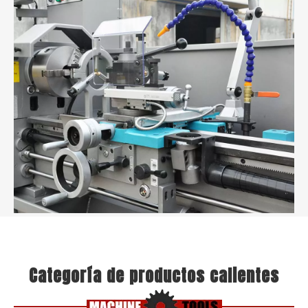
Categoría de productos calientes