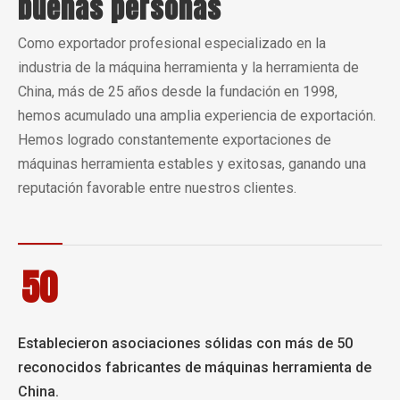
buenas personas
Como exportador profesional especializado en la
industria de la máquina herramienta y la herramienta de
China, más de 25 años desde la fundación en 1998,
hemos acumulado una amplia experiencia de exportación.
Hemos logrado constantemente exportaciones de
máquinas herramienta estables y exitosas, ganando una
reputación favorable entre nuestros clientes.
50
Establecieron asociaciones sólidas con más de 50
reconocidos fabricantes de máquinas herramienta de
China.