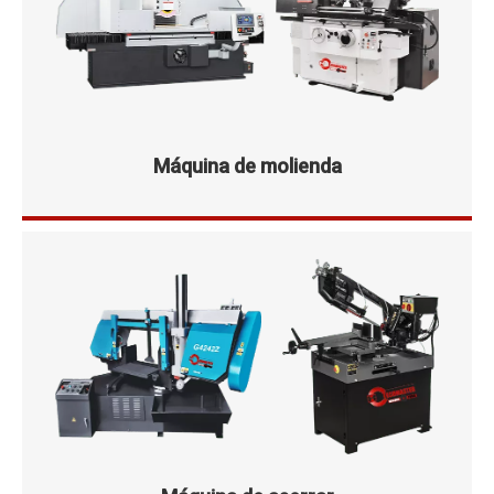
Máquina de molienda