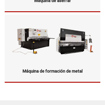
Máquina de aserrar
Máquina de formación de metal