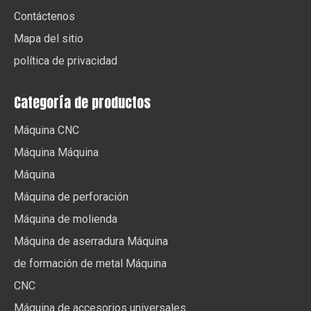
Contáctenos
Mapa del sitio
política de privacidad
Categoría de productos
Máquina CNC
Máquina Máquina
Máquina
Máquina de perforación
Máquina de molienda
Máquina de aserradura Máquina
de formación de metal Máquina
CNC
Máquina de accesorios universales