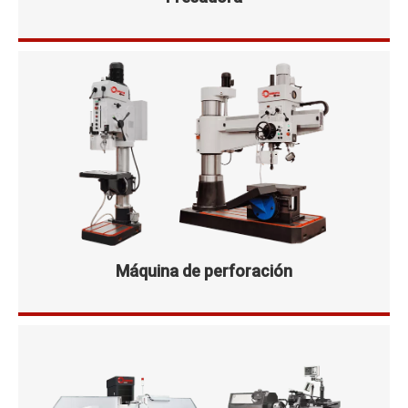
Máquina de perforación