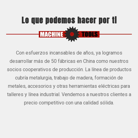
Lo que podemos hacer por ti
Con esfuerzos incansables de años, ya logramos
desarrollar más de 50 fábricas en China como nuestros
socios cooperativos de producción. La línea de productos
cubría metalurgia, trabajo de madera, formación de
metales, accesorios y otras herramientas eléctricas para
talleres y línea industrial. Vendemos a nuestros clientes a
precio competitivo con una calidad sólida.