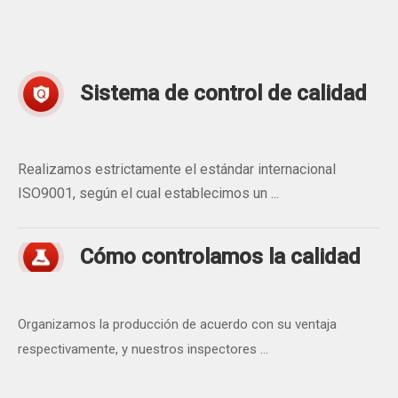
Sistema
de control de calidad
Realizamos estrictamente el estándar internacional
ISO9001, según el cual establecimos un ...
Cómo controlamos la calidad
Organizamos la producción de acuerdo con su ventaja
respectivamente, y nuestros inspectores ...