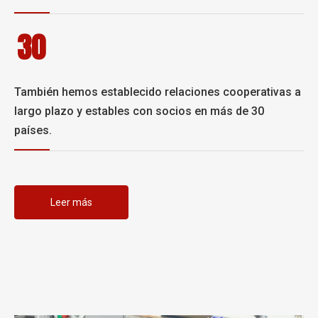
30
También hemos establecido relaciones cooperativas a
largo plazo y estables con socios en más de 30
países.
Leer más