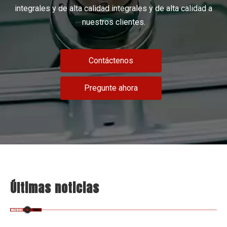
integrales y de alta calidad integrales y de alta calidad a
nuestros clientes.
Contáctenos
Pregunte ahora
Últimas noticias