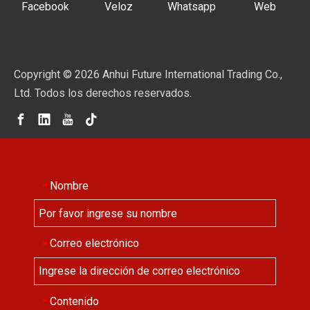
Facebook
Veloz
Whatsapp
Web
Copyright ©
2026
Anhui Future International Trading Co.,
Ltd. Todos los derechos reservados.
Nombre
*
Correo electrónico
*
Contenido
*