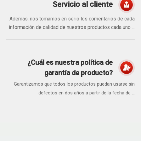
Servicio al cliente
Además, nos tomamos en serio los comentarios de cada
información de calidad de nuestros productos cada uno ...
¿Cuál es nuestra política de
garantía de producto?
Garantizamos que todos los productos puedan usarse sin
defectos en dos años a partir de la fecha de ...