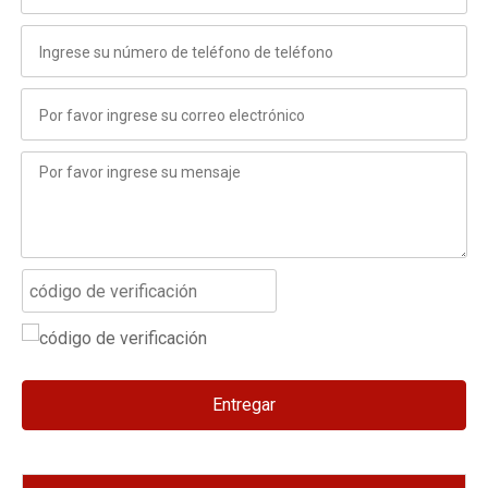
Entregar