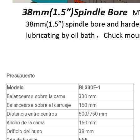
Presupuesto
Modelo
BL330E-1
Balancearse sobre la cama
330 mm
Balancearse sobre el carruaje
160 mm
Distancia entre centros
600/750 mm
Ancho de la cama
160 mm
Orificio del huso
38 mm