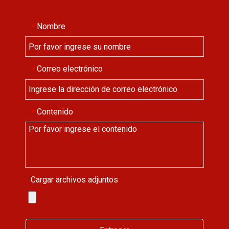
Nombre
*
Correo electrónico
*
Contenido
*
Cargar archivos adjuntos