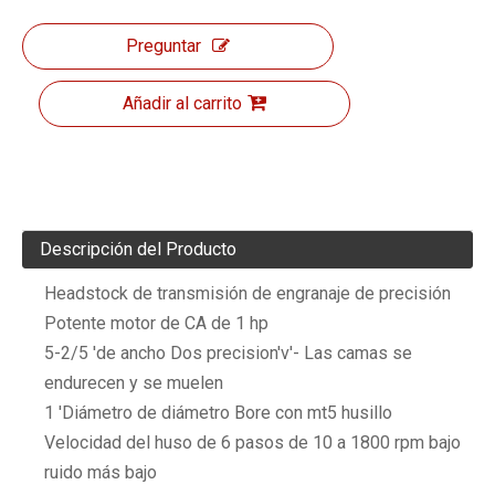
Preguntar
Añadir al carrito
Descripción del Producto
Headstock de transmisión de engranaje de precisión
Potente motor de CA de 1 hp
5-2/5 'de ancho Dos precision'v'- Las camas se
endurecen y se muelen
1 'Diámetro de diámetro Bore con mt5 husillo
Velocidad del huso de 6 pasos de 10 a 1800 rpm bajo
ruido más bajo