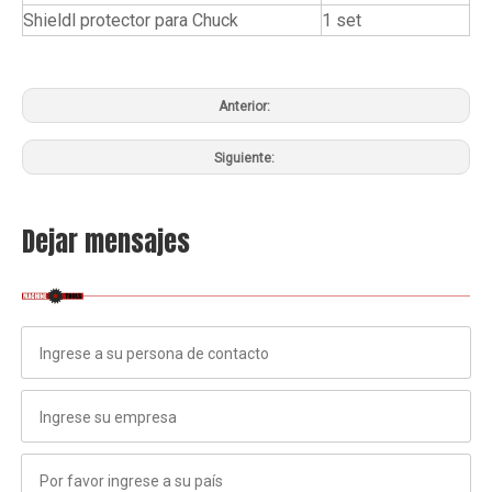
Shieldl protector para Chuck
1 set
Anterior:
Siguiente:
Dejar mensajes