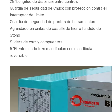
28 'Longitud de distancia entre centros
Guardia de seguridad de Chuck con protección contra el
interruptor de límite
Guardia de seguridad de postes de herramientas
Agrandado en cintas de costilla de hierro fundido de
Stong
Sliders de cruz y compuestos
5 'Efenteciendo tres mandíbulas con mandíbula
reversible