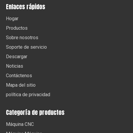
Enlaces rápidos
Hogar
Productos
Sobre nosotros
Soporte de servicio
Descargar
Noticias
Contáctenos
Mapa del sitio
política de privacidad
Categoría de productos
Máquina CNC