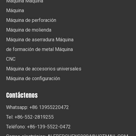
Máquina Máquina
Máquina
Máquina de perforación
Máquina de molienda
Máquina de aserradura Máquina
de formación de metal Máquina
CNC
Máquina de accesorios universales
Máquina de configuración
Contáctenos
Whatsapp: +86 13955220472
Tel: +86-552-2819255
Teléfono: +86-139-5522-0472