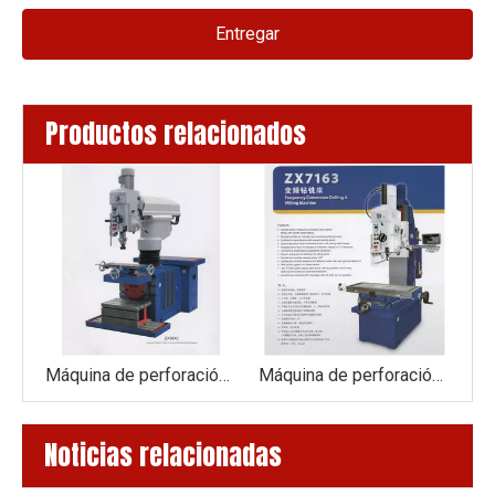
Entregar
Productos relacionados
Máquina de perforación y fresado ZX3850
Máquina de perforación y fresado ZX3840
Máquina de perforación y fresado ZX7163
Noticias relacionadas