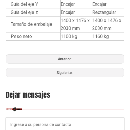
Guía del eje Y
Encajar
Encajar
Guía del eje z
Encajar
Rectangular
1400 x 1476 x
1400 x 1476 x
Tamaño de embalaje
2030 mm
2030 mm
Peso neto
1100 kg
1160 kg
Anterior:
Siguiente:
Dejar mensajes