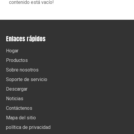
contenido está vacío!
Enlaces rápidos
Hogar
Productos
Sobre nosotros
Soporte de servicio
Descargar
Noticias
Contáctenos
Mapa del sitio
política de privacidad