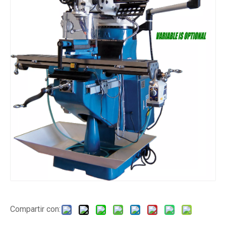
Compartir con: