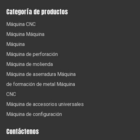
Categoría de productos
Máquina CNC
Máquina Máquina
Máquina
Máquina de perforación
Máquina de molienda
Máquina de aserradura Máquina
de formación de metal Máquina
CNC
Máquina de accesorios universales
Máquina de configuración
Contáctenos