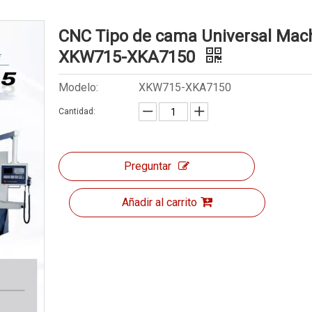
CNC Tipo de cama Universal Mac
XKW715-XKA7150
Modelo:
XKW715-XKA7150
Cantidad:
Preguntar
Añadir al carrito