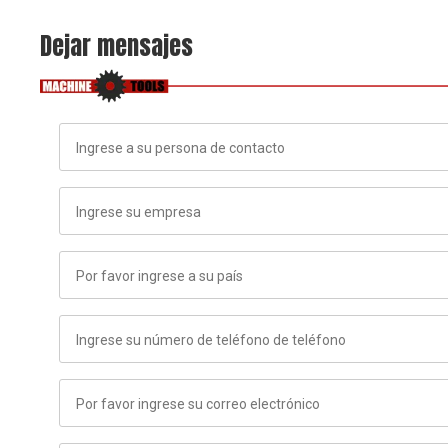
Dejar mensajes