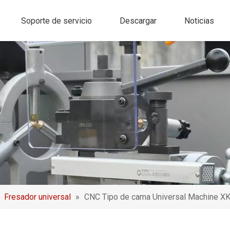
Soporte de servicio
Descargar
Noticias
»
Fresador universal
»
CNC Tipo de cama Universal Machine