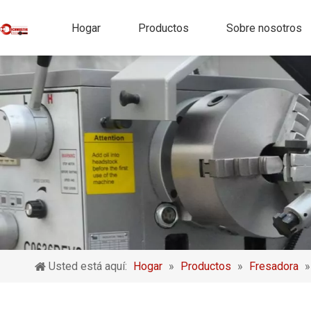
Hogar
Productos
Sobre nosotros
Usted está aquí:
Hogar
»
Productos
»
Fresadora