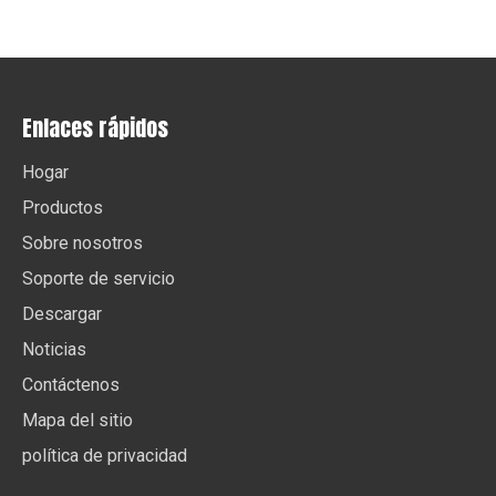
Enlaces rápidos
Hogar
Productos
Sobre nosotros
Soporte de servicio
Descargar
Noticias
Contáctenos
Mapa del sitio
política de privacidad