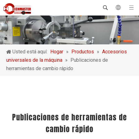
Usted está aquí:
Hogar
»
Productos
»
Accesorios
universales de la máquina
»
Publicaciones de
herramientas de cambio rápido
Publicaciones de herramientas de
cambio rápido