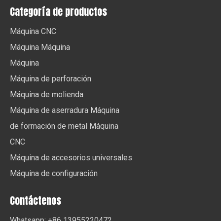
Categoría de productos
Máquina CNC
Máquina Máquina
Máquina
Máquina de perforación
Máquina de molienda
Máquina de aserradura Máquina
de formación de metal Máquina
CNC
Máquina de accesorios universales
Máquina de configuración
Contáctenos
Whatsapp: +86 13955220472