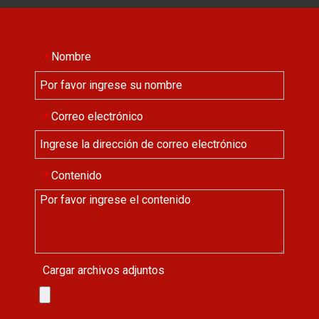
Nombre
*
Correo electrónico
*
Contenido
*
Cargar archivos adjuntos