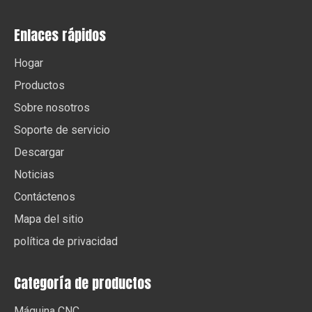
Enlaces rápidos
Hogar
Productos
Sobre nosotros
Soporte de servicio
Descargar
Noticias
Contáctenos
Mapa del sitio
política de privacidad
Categoría de productos
Máquina CNC