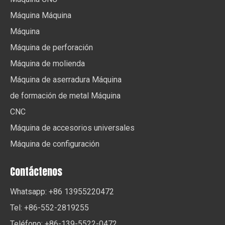
Máquina Máquina
Máquina
Máquina de perforación
Máquina de molienda
Máquina de aserradura Máquina
de formación de metal Máquina
CNC
Máquina de accesorios universales
Máquina de configuración
Contáctenos
Whatsapp: +86 13955220472
Tel: +86-552-2819255
Teléfono: +86-139-5522-0472