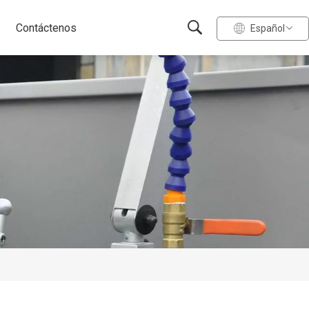
Contáctenos
Español