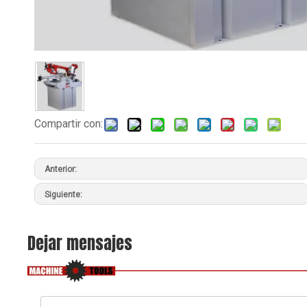
Compartir con:
Anterior:
Siguiente:
Dejar mensajes