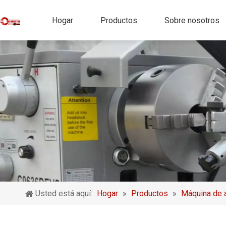
Hogar
Productos
Sobre nosotros
Usted está aquí:
Hogar
»
Productos
»
Máquina de 