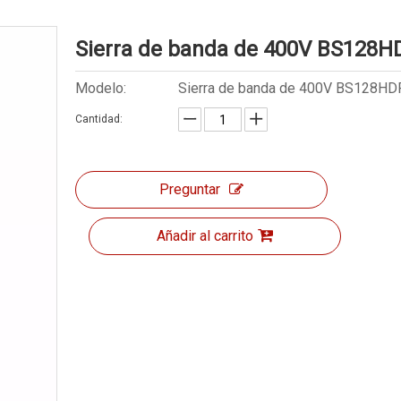
Sierra de banda de 400V BS128
Modelo:
Sierra de banda de 400V BS128HD
Cantidad:
Preguntar
Añadir al carrito