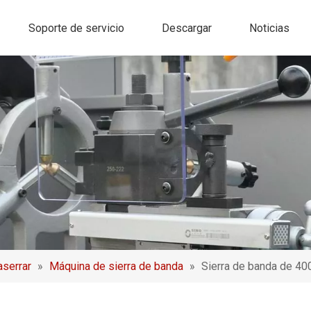
Soporte de servicio
Descargar
Noticias
aserrar
»
Máquina de sierra de banda
»
Sierra de banda de 