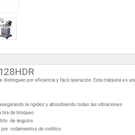
BS128HDR
distinguen por eficiencia y fácil operación. Esta máquina es un
asegurando la rigidez y absorbiendo todas las vibraciones
 tira de bloqueo
 -60o de ángulos
 por rodamientos de rodillos