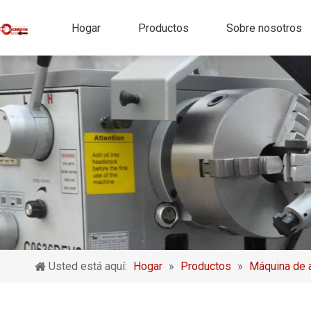
Hogar
Productos
Sobre nosotros
Usted está aquí:
Hogar
»
Productos
»
Máquina de 