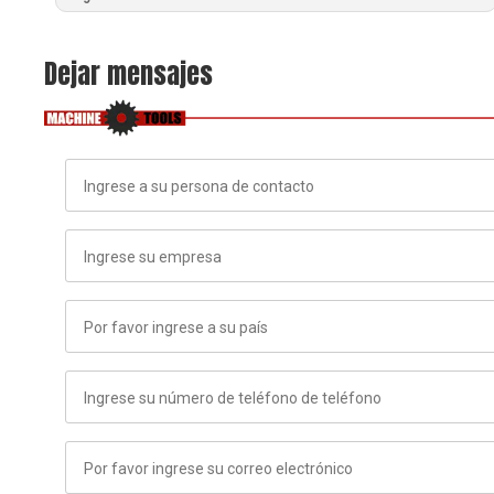
Dejar mensajes