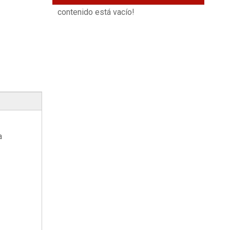
contenido está vacío!
a