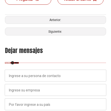
Anterior:
Siguiente:
Dejar mensajes