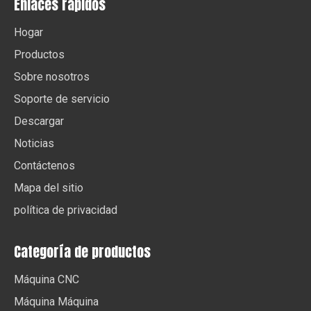
Enlaces rápidos
Hogar
Productos
Sobre nosotros
Soporte de servicio
Descargar
Noticias
Contáctenos
Mapa del sitio
política de privacidad
Categoría de productos
Máquina CNC
Máquina Máquina