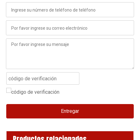
Entregar
Productos relacionados