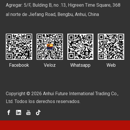
Agregar: 5/F, Bulding B, no .13, Higreen Time Square, 368
al norte de Jiefang Road, Bengbu, Anhui, China
Facebook
Veloz
Whatsapp
Web
Copyright ©
2026
Anhui Future International Trading Co.,
Ltd. Todos los derechos reservados.