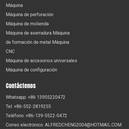
Máquina
Máquina de perforación
Máquina de molienda
Máquina de aserradura Máquina
de formación de metal Máquina
CNC
Máquina de accesorios universales
Máquina de configuración
Contáctenos
Whatsapp: +86 13955220472
Tel: +86-552-2819255
Teléfono: +86-139-5522-0472
Correo electrónico:
ALFREDCHENG2004@HOTMAIL.COM