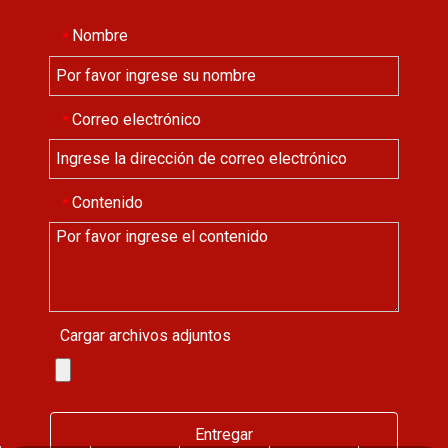
Nombre
*
Correo electrónico
*
Contenido
*
Cargar archivos adjuntos
Entregar