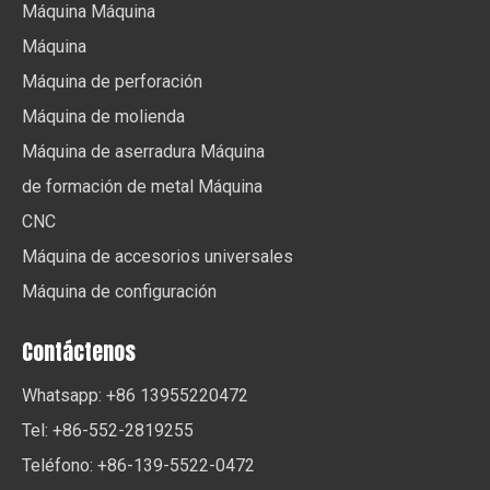
Máquina Máquina
Máquina
Máquina de perforación
Máquina de molienda
Máquina de aserradura Máquina
de formación de metal Máquina
CNC
Máquina de accesorios universales
Máquina de configuración
Contáctenos
Whatsapp: +86 13955220472
Tel: +86-552-2819255
Teléfono: +86-139-5522-0472