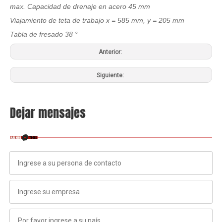
max. Capacidad de drenaje en acero 45 mm
Viajamiento de teta de trabajo x = 585 mm, y = 205 mm
Tabla de fresado 38 °
Anterior:
Siguiente:
Dejar mensajes