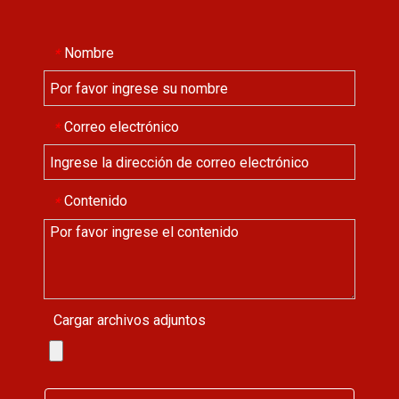
Nombre
*
Correo electrónico
*
Contenido
*
Cargar archivos adjuntos