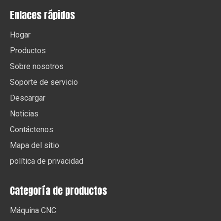
Enlaces rápidos
Hogar
Productos
Sobre nosotros
Soporte de servicio
Descargar
Noticias
Contáctenos
Mapa del sitio
política de privacidad
Categoría de productos
Máquina CNC