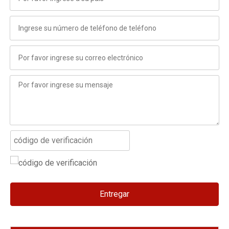
Entregar