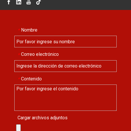
Nombre
*
Correo electrónico
*
Contenido
*
Cargar archivos adjuntos