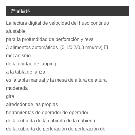
产品描述
La lectura digital de velocidad del huso continuo
ajustable
para la profundidad de perforación y revs
3 alimentos automáticos (0,1/0,2/0,3 mm/rev) El
mecanismo
de la unidad de tapping
a la tabla de lanza
es la tabla manual y la mesa de altura de altura
moderada
gira
alrededor de las propias
herramientas de operador de operador
de la cubierta de la cubierta de la cubierta
de la cubierta de perforación de perforación de