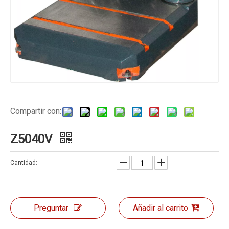
Compartir con:
Z5040V
Cantidad:
Preguntar
Añadir al carrito