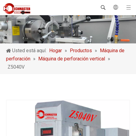
Usted está aquí:
Hogar
»
Productos
»
Máquina de
perforación
»
Máquina de perforación vertical
»
Z5040V