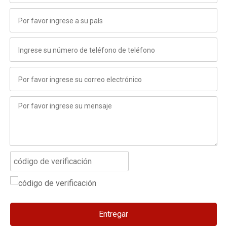
Entregar