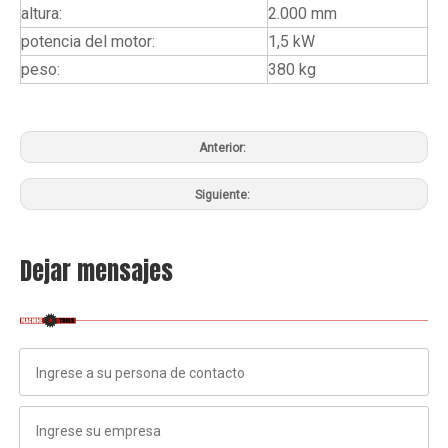
altura:
2.000 mm
potencia del motor:
1,5 kW
peso:
380 kg
Anterior:
Siguiente:
Dejar mensajes