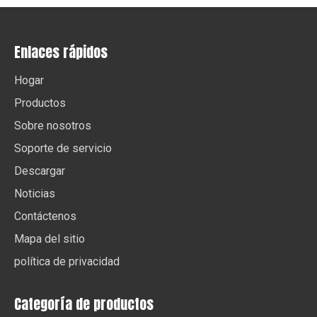
Enlaces rápidos
Hogar
Productos
Sobre nosotros
Soporte de servicio
Descargar
Noticias
Contáctenos
Mapa del sitio
política de privacidad
Categoría de productos