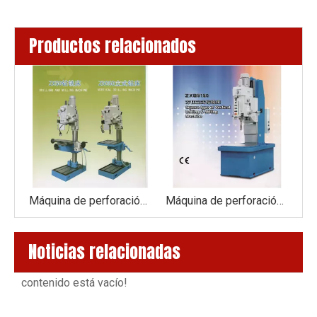
Productos relacionados
Máquina de perforación Z5050
Máquina de perforación y fresado ZX50
Máquina de perforación ZXB5150
Noticias relacionadas
contenido está vacío!