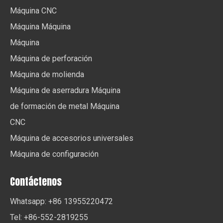
Máquina CNC
Máquina Máquina
Máquina
Máquina de perforación
Máquina de molienda
Máquina de aserradura Máquina
de formación de metal Máquina
CNC
Máquina de accesorios universales
Máquina de configuración
Contáctenos
Whatsapp: +86 13955220472
Tel: +86-552-2819255