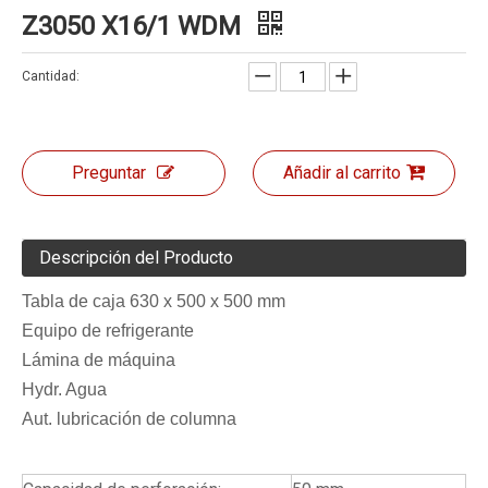
Z3050 X16/1 WDM
Cantidad:
Preguntar
Añadir al carrito
Descripción del Producto
Tabla de caja 630 x 500 x 500 mm
Equipo de refrigerante
Lámina de máquina
Hydr. Agua
Aut. lubricación de columna