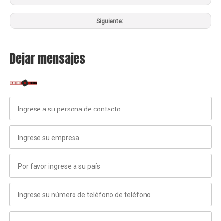
Siguiente:
Dejar mensajes