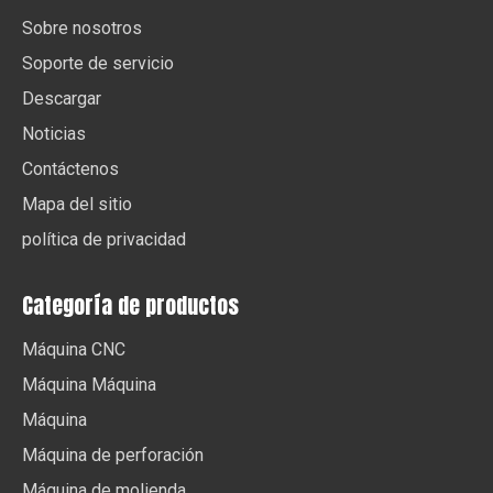
Sobre nosotros
Soporte de servicio
Descargar
Noticias
Contáctenos
Mapa del sitio
política de privacidad
Categoría de productos
Máquina CNC
Máquina Máquina
Máquina
Máquina de perforación
Máquina de molienda