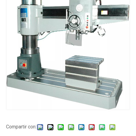
Compartir con: