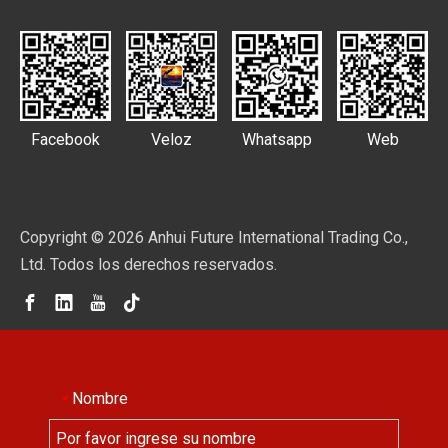
Facebook
Veloz
Whatsapp
Web
Copyright ©
2026
Anhui Future International Trading Co.,
Ltd. Todos los derechos reservados.
Nombre
*