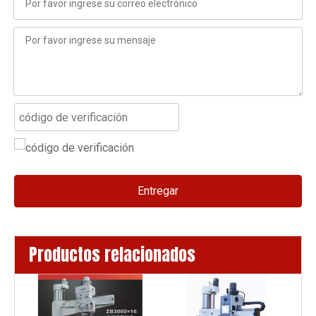
Entregar
Productos relacionados