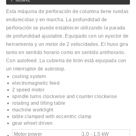
Esta máquina de perforación de columna tiene ruedas
endurecidas y en marcha. La profundidad de
perforación se puede establecer utilizando la parada
de profundidad ajustable. Equipado con un eyector de
herramienta y un motor de 2 velocidades. El huso gira
tanto en sentido horario como en sentido antihorario.
Con autofeed. La cubierta de tirón está equipada con
un interruptor de autostop.
cooling system
electromagnetic feed
2 speed motor
spindle turns clockwise and counter clockwise
rotating and tilting table
machine worklight
table clamped with eccentric clamp
gear wheel driven
Motor power
1.0 - 1.5 kW