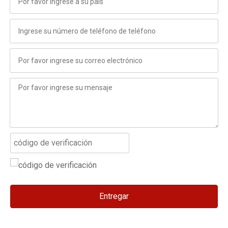
Entregar