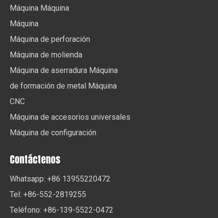
Máquina Máquina
Máquina
Máquina de perforación
Máquina de molienda
Máquina de aserradura Máquina
de formación de metal Máquina
CNC
Máquina de accesorios universales
Máquina de configuración
Contáctenos
Whatsapp: +86 13955220472
Tel: +86-552-2819255
Teléfono: +86-139-5522-0472