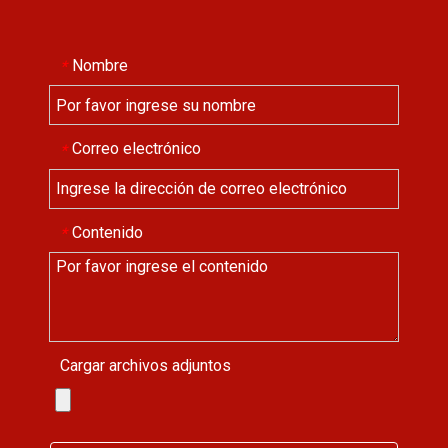
Nombre
*
Correo electrónico
*
Contenido
*
Cargar archivos adjuntos