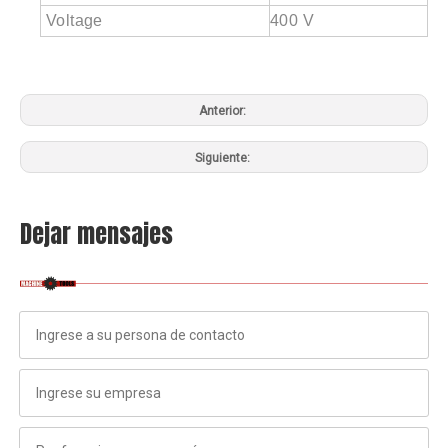
Voltage
400 V
Anterior:
Siguiente:
Dejar mensajes