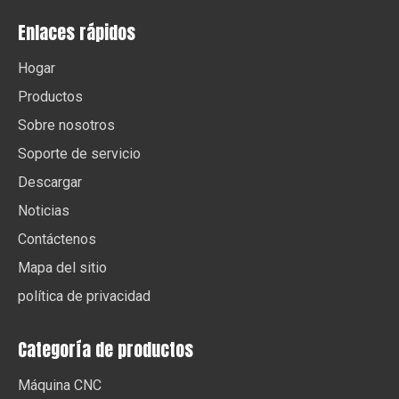
Enlaces rápidos
Hogar
Productos
Sobre nosotros
Soporte de servicio
Descargar
Noticias
Contáctenos
Mapa del sitio
política de privacidad
Categoría de productos
Máquina CNC