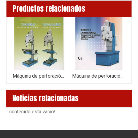
Productos relacionados
Máquina de perforación Z5050
Máquina de perforación y fresado ZX50
Máquina de perforación ZXB5150
Noticias relacionadas
contenido está vacío!